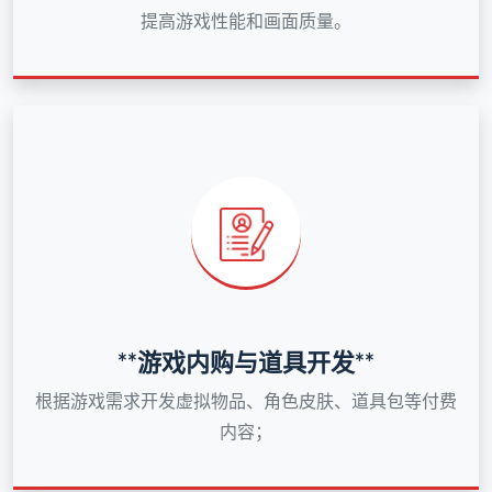
提高游戏性能和画面质量。
**游戏内购与道具开发**
根据游戏需求开发虚拟物品、角色皮肤、道具包等付费
内容；