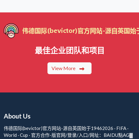
最佳企业团队和项目
View More
About Us
伟德国际(bevictor)官方网站-源自英国始于19462026 · FIFA ·
World · Cup · 官方合作-版官网/登录/入口/网址：BAIDU點AG▓