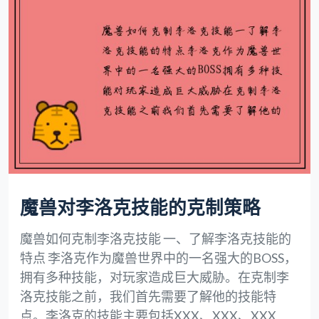
魔兽对李洛克技能的克制策略
魔兽如何克制李洛克技能 一、了解李洛克技能的
特点 李洛克作为魔兽世界中的一名强大的BOSS，
拥有多种技能，对玩家造成巨大威胁。在克制李
洛克技能之前，我们首先需要了解他的技能特
点。李洛克的技能主要包括XXX、XXX、XXX