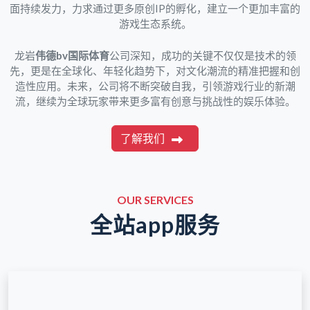
面持续发力，力求通过更多原创IP的孵化，建立一个更加丰富的
游戏生态系统。
龙岩
伟德bv国际体育
公司深知，成功的关键不仅仅是技术的领
先，更是在全球化、年轻化趋势下，对文化潮流的精准把握和创
造性应用。未来，公司将不断突破自我，引领游戏行业的新潮
流，继续为全球玩家带来更多富有创意与挑战性的娱乐体验。
了解我们
OUR SERVICES
全站app服务