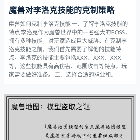
魔兽对李洛克技能的克制策略
魔兽如何克制李洛克技能 一、了解李洛克技能的
特点 李洛克作为魔兽世界中的一名强大的BOSS，
拥有多种技能，对玩家造成巨大威胁。在克制李
洛克技能之前，我们首先需要了解他的技能特
点。李洛克的技能主要包括XXX、XXX、XXX
等，这些技能具有高伤害、范围攻击等特点，玩
家需要做好准备。 二、选择合适的职业和...