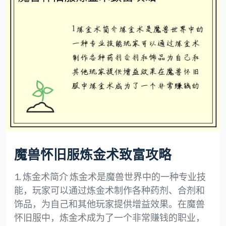
魔兽怀旧服炼金术致富攻略
1. 炼金术简介 炼金术是魔兽世界中的一种专业技
能，玩家可以通过炼金术制作各种药剂、合剂和
饰品，为自己和其他玩家提供增益效果。在魔兽
怀旧服中，炼金术成为了一个非常赚钱的职业，