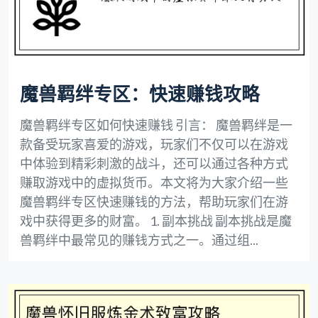
魔兽羁绊专区：快速赚钱攻略
魔兽羁绊专区如何快速赚钱 引言： 魔兽羁绊是一
款备受玩家喜爱的游戏，玩家们不仅可以在游戏
中体验到精彩刺激的战斗，还可以通过各种方式
赚取游戏中的虚拟货币。本文将为大家介绍一些
魔兽羁绊专区快速赚钱的方法，帮助玩家们在游
戏中获得更多的财富。 1. 副本挑战 副本挑战是魔
兽羁绊中最常见的赚钱方式之一。通过组...