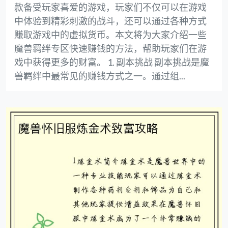
款备受玩家喜爱的游戏，玩家们不仅可以在游戏
中体验到精彩刺激的战斗，还可以通过各种方式
赚取游戏中的虚拟货币。本文将为大家介绍一些
魔兽羁绊专区快速赚钱的方法，帮助玩家们在游
戏中获得更多的财富。 1. 副本挑战 副本挑战是魔
兽羁绊中最常见的赚钱方式之一。通过组...