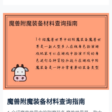
魔兽附魔装备材料查询指南