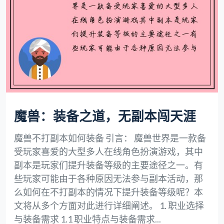
魔兽：装备之道，无副本闯天涯
魔兽不打副本如何装备 引言： 魔兽世界是一款备
受玩家喜爱的大型多人在线角色扮演游戏，其中
副本是玩家们提升装备等级的主要途径之一。有
些玩家可能由于各种原因无法参与副本活动，那
么如何在不打副本的情况下提升装备等级呢？本
文将从多个方面对此进行详细阐述。 1. 职业选择
与装备需求 1.1 职业特点与装备需求...