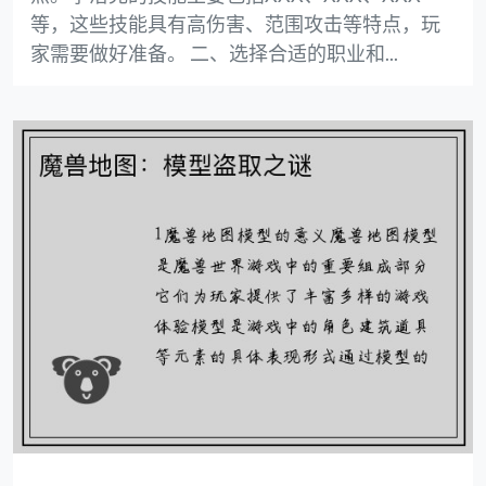
等，这些技能具有高伤害、范围攻击等特点，玩
家需要做好准备。 二、选择合适的职业和...