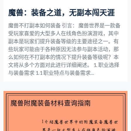
魔兽：装备之道，无副本闯天涯
魔兽不打副本如何装备 引言： 魔兽世界是一款备
受玩家喜爱的大型多人在线角色扮演游戏，其中
副本是玩家们提升装备等级的主要途径之一。有
些玩家可能由于各种原因无法参与副本活动，那
么如何在不打副本的情况下提升装备等级呢？本
文将从多个方面对此进行详细阐述。 1. 职业选择
与装备需求 1.1 职业特点与装备需求...