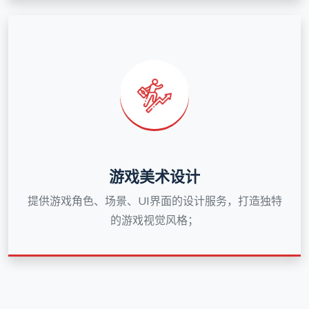
游戏美术设计
提供游戏角色、场景、UI界面的设计服务，打造独特
的游戏视觉风格；