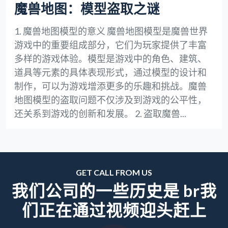
魔兽地图：模型盗取之谜
1. 魔兽地图模型的意义 魔兽地图模型是魔兽世界
游戏中的重要组成部分，它们为玩家提供了丰富
多样的游戏体验。模型是游戏中的角色、建筑、
道具等元素的具体表现形式，通过模型的设计和
制作，可以为游戏增添更多的乐趣和挑战。魔兽
地图模型的盗取问题不仅涉及到游戏的公平性，
还关系到游戏的创新和发展。 2. 盗取魔兽...
GET CALL FROM US
我们公司的一些历史是 br我
们正在通过视频迎头赶上