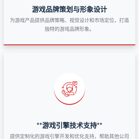
游戏品牌策划与形象设计
为游戏产品提供品牌策略、视觉设计和市场定位，打造
独特的游戏品牌形象。
**游戏引擎技术支持**
提供定制化的游戏引擎开发和优化支持，帮助其他公司