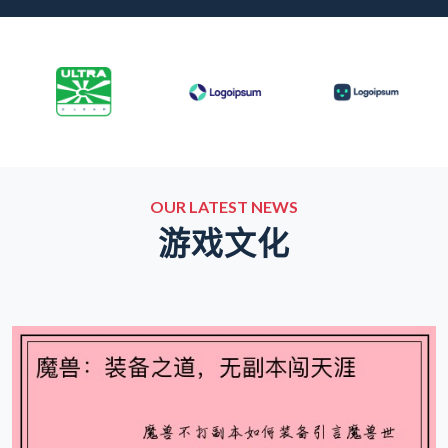
OUR LATEST NEWS
游戏文化