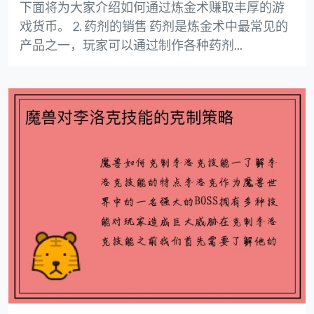
下面将为大家介绍如何通过炼金术赚取丰厚的游
戏货币。 2. 药剂的销售 药剂是炼金术中最常见的
产品之一，玩家可以通过制作各种药剂...