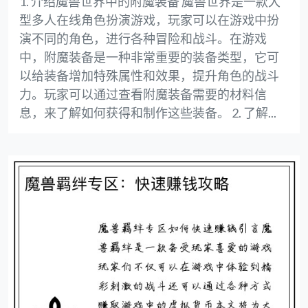
1. 介绍魔兽世界中的附魔装备 魔兽世界是一款大
型多人在线角色扮演游戏，玩家可以在游戏中扮
演不同的角色，进行各种冒险和战斗。在游戏
中，附魔装备是一种非常重要的装备类型，它可
以给装备增加特殊属性和效果，提升角色的战斗
力。玩家可以通过查看附魔装备需要的材料信
息，来了解如何获得和制作这些装备。 2. 了解...