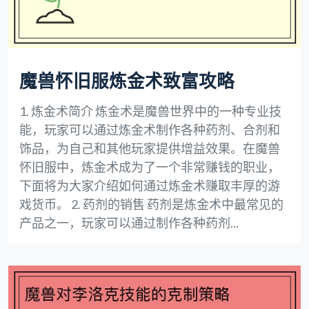
魔兽怀旧服炼金术致富攻略
1. 炼金术简介 炼金术是魔兽世界中的一种专业技
能，玩家可以通过炼金术制作各种药剂、合剂和
饰品，为自己和其他玩家提供增益效果。在魔兽
怀旧服中，炼金术成为了一个非常赚钱的职业，
下面将为大家介绍如何通过炼金术赚取丰厚的游
戏货币。 2. 药剂的销售 药剂是炼金术中最常见的
产品之一，玩家可以通过制作各种药剂...