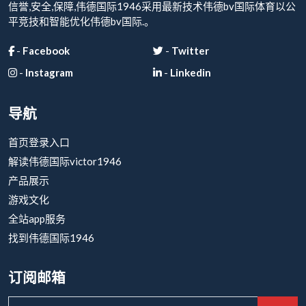
信誉,安全,保障,伟德国际1946采用最新技术伟德bv国际体育以公
平竞技和智能优化伟德bv国际.。
-
Facebook
-
Twitter
-
Instagram
-
Linkedin
导航
首页登录入口
解读伟德国际victor1946
产品展示
游戏文化
全站app服务
找到伟德国际1946
订阅邮箱