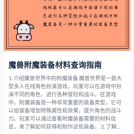
魔兽附魔装备材料查询指南
1. 介绍魔兽世界中的附魔装备 魔兽世界是一款大
型多人在线角色扮演游戏，玩家可以在游戏中扮
演不同的角色，进行各种冒险和战斗。在游戏
中，附魔装备是一种非常重要的装备类型，它可
以给装备增加特殊属性和效果，提升角色的战斗
力。玩家可以通过查看附魔装备需要的材料信
息，来了解如何获得和制作这些装备。 2. 了解...