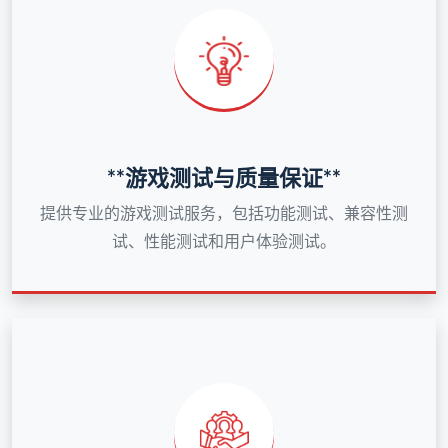
**游戏测试与质量保证**
提供专业的游戏测试服务，包括功能测试、兼容性测
试、性能测试和用户体验测试。