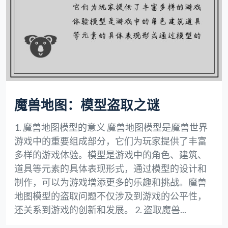
魔兽地图：模型盗取之谜
1. 魔兽地图模型的意义 魔兽地图模型是魔兽世界
游戏中的重要组成部分，它们为玩家提供了丰富
多样的游戏体验。模型是游戏中的角色、建筑、
道具等元素的具体表现形式，通过模型的设计和
制作，可以为游戏增添更多的乐趣和挑战。魔兽
地图模型的盗取问题不仅涉及到游戏的公平性，
还关系到游戏的创新和发展。 2. 盗取魔兽...