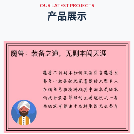
OUR LATEST PROJECTS
产品展示