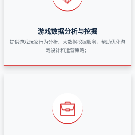
游戏数据分析与挖掘
提供游戏玩家行为分析、大数据挖掘服务，帮助优化游
戏设计和运营策略；